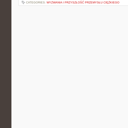
CATEGORIES:
WYZWANIA I PRZYSZŁOŚĆ PRZEMYSŁU CIĘŻKIEGO