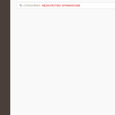
CATEGORIES:
WĘDKARSTWO SPINNINGOWE