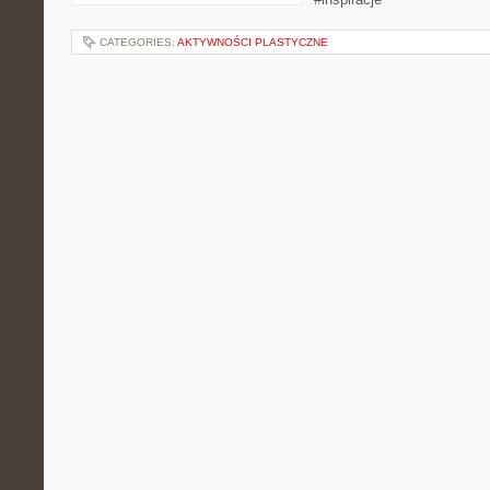
CATEGORIES:
AKTYWNOŚCI PLASTYCZNE