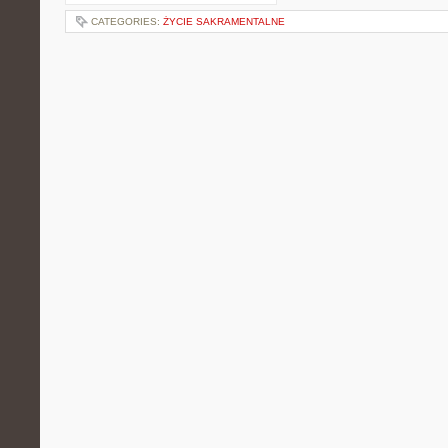
CATEGORIES:
ŻYCIE SAKRAMENTALNE