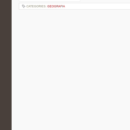
CATEGORIES:
GEOGRAFIA