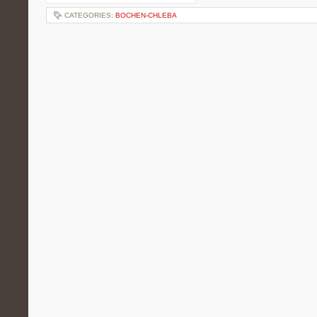
CATEGORIES:
BOCHEN-CHLEBA