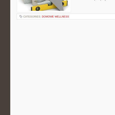
CATEGORIES:
DOMOWE WELLNESS